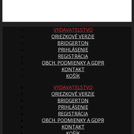
VYDAVATEĽSTVO
ORIEZKOVÉ VERZIE
BRIDGERTON
PRIHLÁSENIE
REGISTRÁCIA
OBCH. PODMIENKY A GDPR
KONTAKT
KOŠÍK
VYDAVATEĽSTVO
ORIEZKOVÉ VERZIE
BRIDGERTON
PRIHLÁSENIE
REGISTRÁCIA
OBCH. PODMIENKY A GDPR
KONTAKT
KOŠÍK