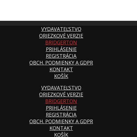
VYDAVATEĽSTVO
ORIEZKOVÉ VERZIE
BRIDGERTON
PRIHLÁSENIE
REGISTRÁCIA
OBCH. PODMIENKY A GDPR
KONTAKT
KOŠÍK
VYDAVATEĽSTVO
ORIEZKOVÉ VERZIE
BRIDGERTON
PRIHLÁSENIE
REGISTRÁCIA
OBCH. PODMIENKY A GDPR
KONTAKT
KOŠÍK