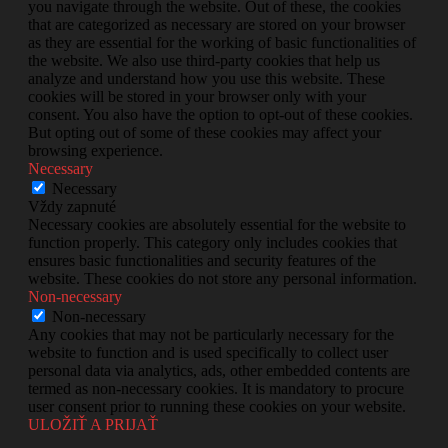
you navigate through the website. Out of these, the cookies
that are categorized as necessary are stored on your browser
as they are essential for the working of basic functionalities of
the website. We also use third-party cookies that help us
analyze and understand how you use this website. These
cookies will be stored in your browser only with your
consent. You also have the option to opt-out of these cookies.
But opting out of some of these cookies may affect your
browsing experience.
Necessary
Necessary
Vždy zapnuté
Necessary cookies are absolutely essential for the website to
function properly. This category only includes cookies that
ensures basic functionalities and security features of the
website. These cookies do not store any personal information.
Non-necessary
Non-necessary
Any cookies that may not be particularly necessary for the
website to function and is used specifically to collect user
personal data via analytics, ads, other embedded contents are
termed as non-necessary cookies. It is mandatory to procure
user consent prior to running these cookies on your website.
ULOŽIŤ A PRIJAŤ