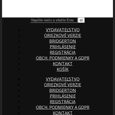
VYDAVATEĽSTVO
ORIEZKOVÉ VERZIE
BRIDGERTON
PRIHLÁSENIE
REGISTRÁCIA
OBCH. PODMIENKY A GDPR
KONTAKT
KOŠÍK
VYDAVATEĽSTVO
ORIEZKOVÉ VERZIE
BRIDGERTON
PRIHLÁSENIE
REGISTRÁCIA
OBCH. PODMIENKY A GDPR
KONTAKT