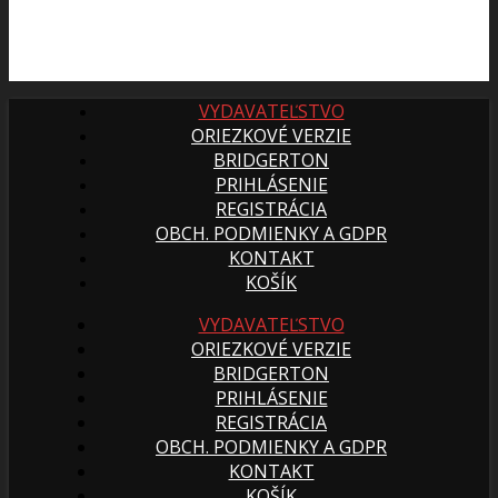
VYDAVATEĽSTVO
ORIEZKOVÉ VERZIE
BRIDGERTON
PRIHLÁSENIE
REGISTRÁCIA
OBCH. PODMIENKY A GDPR
KONTAKT
KOŠÍK
VYDAVATEĽSTVO
ORIEZKOVÉ VERZIE
BRIDGERTON
PRIHLÁSENIE
REGISTRÁCIA
OBCH. PODMIENKY A GDPR
KONTAKT
KOŠÍK