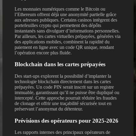
Les monnaies numériques comme le Bitcoin ou
l’Ethereum offrent déjà une anonymité partielle grâce
aux adresses publiques. Certains casinos intègrent des
portefeuilles crypto qui permettent des dépôts
instantanés sans divulguer d’informations personnelles.
Par ailleurs, les cartes virtuelles prépayées, générées via
des applications mobiles, combinent la rapidité du
paiement en ligne avec un code QR unique, rendant
l’opération encore plus fluide.
Blockchain dans les cartes prépayées
Des start‑ups explorent la possibilité d’implanter la
technologie blockchain directement dans les cartes
prépayées. Un code PIN serait inscrit sur un registre
immuable, garantissant qu’il ne puisse être dupliqué ou
intercepté. Cette approche pourrait réduire les fraudes
de clonage et offrir une traçabilité sécurisée tout en
préservant l’anonymat du détenteur.
Prévisions des opérateurs pour 2025‑2026
Les rapports internes des principaux opérateurs de