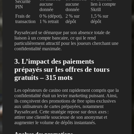
Sécurité
aucune
aucune
lien à compte
PIN
donnée
donnée
Skrill
Frais de
0 % (dépot),
2 % sur
1,5 % sur
transaction
1 % retrait
dépôt
dépôt
Paysafecard se démarque par son absence totale de
liaison à un compte bancaire, ce qui le rend
particulièrement attractif pour les joueurs cherchant une
confidentialité maximale.
3. L’impact des paiements
prépayés sur les offres de tours
gratuits – 315 mots
Les opérateurs de casino ont rapidement compris que la
confidentialité était un levier marketing puissant. Ainsi,
ils conçoivent des promotions de free spins exclusives
aux utilisateurs de cartes prépayées, notamment
Paysafecard. Cette stratégie repose sur deux axes :
attirer une clientèle soucieuse de son anonymat et
augmenter le volume de dépôts instantanés.