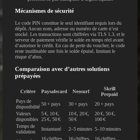
Mécanismes de sécurité
Le code PIN constitue le seul identifiant requis lors du
dépôt. Aucun nom, adresse ou numéro de carte n’est
stocké. Les transactions sont chiffrées via TLS 1.3, et le
serveur de paiement vérifie le solde en temps réel avant
d’autoriser le crédit. En cas de perte du voucher, le code
reste inutilisable une fois le solde épuisé, limitant le
risque d’abus.
Comparaison avec d’autres solutions
prépayées
Skrill
Critère
Paysafecard
Neosurf
Prepaid
Pays de
50 + pays
30 + pays
20 + pays
disponibilité
Valeurs
5 €, 10 €,
10 €, 20 €,
20 €, 50 €,
disponibles
25 €, 50 €
50 €
100 €
Temps de
Instantané
2–5 minutes
5–10 minutes
validation
16 chiffres,
16 chiffres,
16 chiffres,