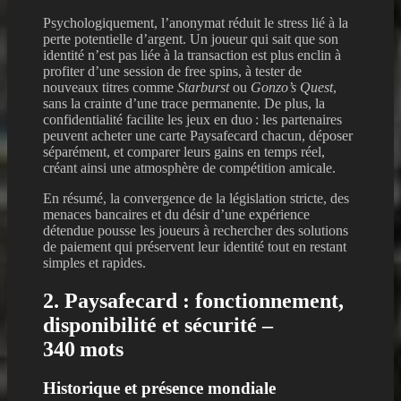
Psychologiquement, l’anonymat réduit le stress lié à la
perte potentielle d’argent. Un joueur qui sait que son
identité n’est pas liée à la transaction est plus enclin à
profiter d’une session de free spins, à tester de
nouveaux titres comme
Starburst
ou
Gonzo’s Quest
,
sans la crainte d’une trace permanente. De plus, la
confidentialité facilite les jeux en duo : les partenaires
peuvent acheter une carte Paysafecard chacun, déposer
séparément, et comparer leurs gains en temps réel,
créant ainsi une atmosphère de compétition amicale.
En résumé, la convergence de la législation stricte, des
menaces bancaires et du désir d’une expérience
détendue pousse les joueurs à rechercher des solutions
de paiement qui préservent leur identité tout en restant
simples et rapides.
2. Paysafecard : fonctionnement,
disponibilité et sécurité –
340 mots
Historique et présence mondiale