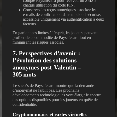
compte Paysafecard pour recevoir un SMS à
chaque utilisation du code PIN.
Conservez les reçus numériques : stockez les
e‑mails de confirmation dans un cloud sécurisé,
accessible uniquement via authentification à deux
facteurs.
En gardant ces limites à l’esprit, les joueurs peuvent
profiter de la commodité de Paysafecard tout en
minimisant les risques associés.
7. Perspectives d’avenir :
l’évolution des solutions
anonymes post‑Valentin –
305 mots
Le succès de Paysafecard montre que la demande
d’anonymat ne faiblit pas. Les prochains
développements technologiques vont élargir le spectre
des options disponibles pour les joueurs en quête de
confidentialité.
Cryptomonnaies et cartes virtuelles