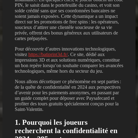
PIN, le saisit dans le portefeuille du casino, et voit son
solde crédité sans que ses coordonnées bancaires ne
soient jamais exposées. Cette dynamique a un impact
direct sur les promotions de free spins : les opérateurs,
soucieux d’attirer une clientèle soucieuse de sa vie
privée, offrent des bonus généreux aux utilisateurs de
cartes prépayées.
Pour découvrir d’autres innovations technologiques,
visitez
https://batiprint3d.fr/
. Ce site, dédié aux
impressions 3D et aux solutions numériques, constitue
un bon repère lorsqu’on souhaite comparer les avancées
technologiques, même hors du secteur du jeu.
Nous allons décortiquer ce phénomène en sept parties :
de la quête de confidentialité en 2024 aux perspectives
d’avenir pour les paiements anonymes, en passant par
un guide complet pour déposer avec Paysafecard et
profiter des tours gratuits spécialement conçus pour la
Saint‑Valentin.
1. Pourquoi les joueurs
recherchent la confidentialité en