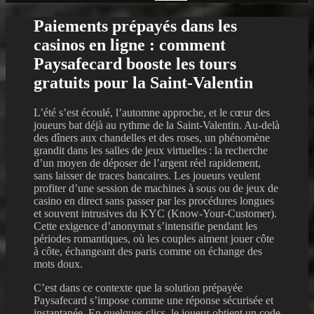
Paiements prépayés dans les
casinos en ligne : comment
Paysafecard booste les tours
gratuits pour la Saint‑Valentin
L’été s’est écoulé, l’automne approche, et le cœur des
joueurs bat déjà au rythme de la Saint‑Valentin. Au-delà
des dîners aux chandelles et des roses, un phénomène
grandit dans les salles de jeux virtuelles : la recherche
d’un moyen de déposer de l’argent réel rapidement,
sans laisser de traces bancaires. Les joueurs veulent
profiter d’une session de machines à sous ou de jeux de
casino en direct sans passer par les procédures longues
et souvent intrusives du KYC (Know‑Your‑Customer).
Cette exigence d’anonymat s’intensifie pendant les
périodes romantiques, où les couples aiment jouer côte
à côte, échangeant des paris comme on échange des
mots doux.
C’est dans ce contexte que la solution prépayée
Paysafecard s’impose comme une réponse sécurisée et
instantanée. En quelques clics, le joueur obtient un code