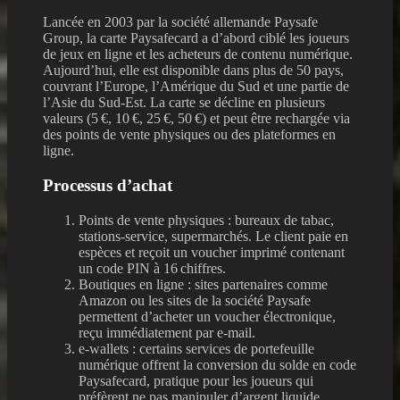
Lancée en 2003 par la société allemande Paysafe
Group, la carte Paysafecard a d’abord ciblé les joueurs
de jeux en ligne et les acheteurs de contenu numérique.
Aujourd’hui, elle est disponible dans plus de 50 pays,
couvrant l’Europe, l’Amérique du Sud et une partie de
l’Asie du Sud‑Est. La carte se décline en plusieurs
valeurs (5 €, 10 €, 25 €, 50 €) et peut être rechargée via
des points de vente physiques ou des plateformes en
ligne.
Processus d’achat
Points de vente physiques : bureaux de tabac,
stations-service, supermarchés. Le client paie en
espèces et reçoit un voucher imprimé contenant
un code PIN à 16 chiffres.
Boutiques en ligne : sites partenaires comme
Amazon ou les sites de la société Paysafe
permettent d’acheter un voucher électronique,
reçu immédiatement par e‑mail.
e‑wallets : certains services de portefeuille
numérique offrent la conversion du solde en code
Paysafecard, pratique pour les joueurs qui
préfèrent ne pas manipuler d’argent liquide.