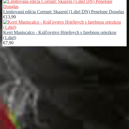
Limitovaná edícia Corrupt: Skazení (1.diel DN) Penelope Douglas
€
13,99
Kerri Maniscalco - Kráľovstvo Hriešnych s farebnou oriezkou
(1.diel)
€
7,90