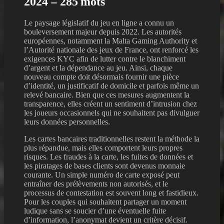
2024 – 285 mots
Le paysage législatif du jeu en ligne a connu un
bouleversement majeur depuis 2022. Les autorités
européennes, notamment la Malta Gaming Authority et
l’Autorité nationale des jeux de France, ont renforcé les
exigences KYC afin de lutter contre le blanchiment
d’argent et la dépendance au jeu. Ainsi, chaque
nouveau compte doit désormais fournir une pièce
d’identité, un justificatif de domicile et parfois même un
relevé bancaire. Bien que ces mesures augmentent la
transparence, elles créent un sentiment d’intrusion chez
les joueurs occasionnels qui ne souhaitent pas divulguer
leurs données personnelles.
Les cartes bancaires traditionnelles restent la méthode la
plus répandue, mais elles comportent leurs propres
risques. Les fraudes à la carte, les fuites de données et
les piratages de bases clients sont devenus monnaie
courante. Un simple numéro de carte exposé peut
entraîner des prélèvements non autorisés, et le
processus de contestation est souvent long et fastidieux.
Pour les couples qui souhaitent partager un moment
ludique sans se soucier d’une éventuelle fuite
d’information, l’anonymat devient un critère décisif.