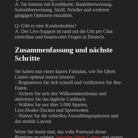
A: Sie können mit Kreditkarte, Banküberweisung,
Sofortüberweisung, Skrill, Neteller und weiteren
gängigen Optionen einzahlen.
Q: Gibt es eine Kundenhotline?
A: Der Live‑Support ist rund um die Uhr per Chat
erreichbar und beantwortet Fragen in Deutsch.
Zusammenfassung und nächste
Schritte
Sie haben nun einen klaren Fahrplan, wie Sie Qbets
Casino optimal nutzen können:
– Registrieren Sie sich schnell und verifizieren Sie Ihre
Daten.
– Sichern Sie sich den Willkommensbonus und
aktivieren Sie das tägliche Cashback.
– Wählen Sie aus über 5.000 Spielen,
Live‑Dealer‑Tischen und Sportwetten.
– Nutzen Sie die schnellen Auszahlungsoptionen und
das mobile Layout.
Wenn Sie bereit sind, das volle Potenzial dieser
Plattform zu erleben,
besuche QBets Casino
und starten