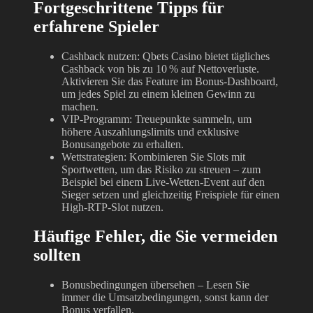
Fortgeschrittene Tipps für
erfahrene Spieler
Cashback nutzen: Qbets Casino bietet tägliches
Cashback von bis zu 10 % auf Nettoverluste.
Aktivieren Sie das Feature im Bonus‑Dashboard,
um jedes Spiel zu einem kleinen Gewinn zu
machen.
VIP‑Programm: Treuepunkte sammeln, um
höhere Auszahlungslimits und exklusive
Bonusangebote zu erhalten.
Wettstrategien: Kombinieren Sie Slots mit
Sportwetten, um das Risiko zu streuen – zum
Beispiel bei einem Live‑Wetten‑Event auf den
Sieger setzen und gleichzeitig Freispiele für einen
High‑RTP‑Slot nutzen.
Häufige Fehler, die Sie vermeiden
sollten
Bonusbedingungen übersehen – Lesen Sie
immer die Umsatzbedingungen, sonst kann der
Bonus verfallen.