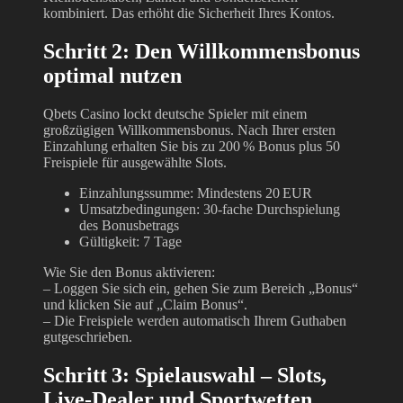
kombiniert. Das erhöht die Sicherheit Ihres Kontos.
Schritt 2: Den Willkommensbonus
optimal nutzen
Qbets Casino lockt deutsche Spieler mit einem
großzügigen Willkommensbonus. Nach Ihrer ersten
Einzahlung erhalten Sie bis zu 200 % Bonus plus 50
Freispiele für ausgewählte Slots.
Einzahlungssumme: Mindestens 20 EUR
Umsatzbedingungen: 30‑fache Durchspielung
des Bonusbetrags
Gültigkeit: 7 Tage
Wie Sie den Bonus aktivieren:
– Loggen Sie sich ein, gehen Sie zum Bereich „Bonus“
und klicken Sie auf „Claim Bonus“.
– Die Freispiele werden automatisch Ihrem Guthaben
gutgeschrieben.
Schritt 3: Spielauswahl – Slots,
Live‑Dealer und Sportwetten