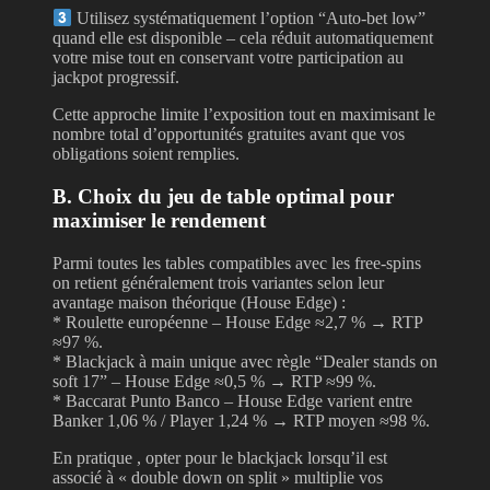
Utilisez systématiquement l’option “Auto‐bet low”
quand elle est disponible – cela réduit automatiquement
votre mise tout en conservant votre participation au
jackpot progressif.
Cette approche limite l’exposition tout en maximisant le
nombre total d’opportunités gratuites avant que vos
obligations soient remplies.
B.​ Choix du jeu de table optimal pour
maximiser le rendement
Parmi toutes les tables compatibles avec les free‐spins
on retient généralement trois variantes selon leur
avantage maison théorique (House Edge) :
* Roulette européenne – House Edge ≈2,7 % → RTP
≈97 %.
* Blackjack à main unique avec règle “Dealer stands on
soft 17” – House Edge ≈0,5 % → RTP ≈99 %.
* Baccarat Punto Banco – House Edge varient entre
Banker 1,06 % / Player 1,24 % → RTP moyen ≈98 %.
En pratique , opter pour le blackjack lorsqu’il est
associé à « double down on split » multiplie vos