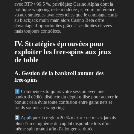
avec RTP ≈99,5 %, privilégiez Casino Alpha dont la
politique wagering reste modérée ; si votre préférence
va aux stratégies avancées telles que le comptage cards
au blackjack multi-main alors Casino Beta offre
davantage d’opportunités grâce à ses limites élevées
mais toujours contrôlées.
IV​.​ Stratégies éprouvées pour
exploiter les free‑spins aux jeux
de table
A.​ Gestion de la bankroll autour des
free‑spins
Commencez toujours votre session avec une
bankroll dédiée distincte du dépôt utilisé pour activer le
bonus ; cela évite toute confusion entre gains nets et
fonds soumis au wagering.
Appliquez la règle « 20 % max » : ne misez jamais
plus d’un cinquième du capital disponible lors d’un
même spin gratuit afin d’allonger sa durée.