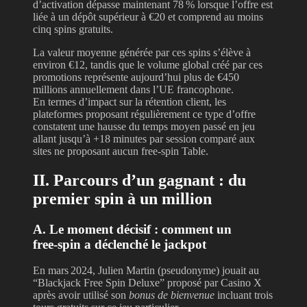
d’activation dépasse maintenant 78 % lorsque l’offre est
liée à un dépôt supérieur à €20 et comprend au moins
cinq spins gratuits.
La valeur moyenne générée par ces spins s’élève à
environ €12, tandis que le volume global créé par ces
promotions représente aujourd’hui plus de €450
millions annuellement dans l’UE francophone.
En termes d’impact sur la rétention client, les
plateformes proposant régulièrement ce type d’offre
constatent une hausse du temps moyen passé en jeu
allant jusqu’à +18 minutes par session comparé aux
sites ne proposant aucun free‑spin Table.
II. Parcours d’un gagnant : du
premier spin à un million
A. Le moment décisif : comment un
free‑spin a déclenché le jackpot
En mars 2024, Julien Martin (pseudonyme) jouait au
“Blackjack Free Spin Deluxe” proposé par Casino X
après avoir utilisé son
bonus de bienvenue
incluant trois