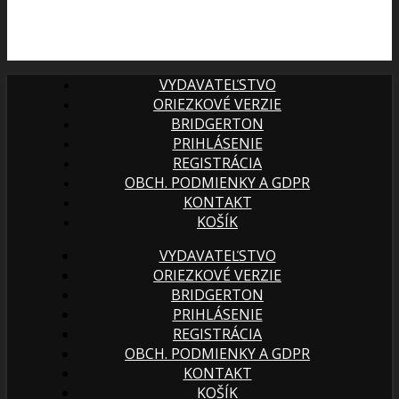
VYDAVATEĽSTVO
ORIEZKOVÉ VERZIE
BRIDGERTON
PRIHLÁSENIE
REGISTRÁCIA
OBCH. PODMIENKY A GDPR
KONTAKT
KOŠÍK
VYDAVATEĽSTVO
ORIEZKOVÉ VERZIE
BRIDGERTON
PRIHLÁSENIE
REGISTRÁCIA
OBCH. PODMIENKY A GDPR
KONTAKT
KOŠÍK