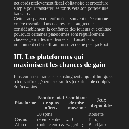
net après prélèvement fiscal obligatoire et procédure
simple pour transférer les fonds vers son portefeuille
bancaire.
Cette transparence renforcée – souvent citée comme
critère essentiel dans nos revues – augmente
considérablement la confiance des joueurs et explique
pourquoi certaines plateformes sont régulièrement
classées parmi les meilleures sur Touselus.fr,
notamment celles offrant un suivi dédié post-jackpot.
III. Les plateformes qui
maximisent les chances de gain
Plusieurs sites français se distinguent aujourd’hui grâce
à leurs offres généreuses sur les jeux de table équipés
de free‑spins.
Nombre total
Conditions
Jeux
Plateforme
de spins
de mise
disponibles
offerts
moyenne
30 spins
Roulette
Casino
répartis entre
x30
Euro,
Alpha
roulette euro &
wagering
Blackjack