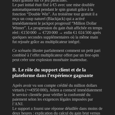
tours gratuits sur ce jeu particulier.
Le pari initial était fixé à €5 avec une mise doublée
automatiquement pendant le spin gratuit grâce à la
fonction “Double Win”. Au troisième tour gratuit il a
reçu un coup naturel (Blackjack) qui a activé
immédiatement le jackpot progressif “Million Dollar
Winner”. La progression du gain était affichée en temps
réel : €150 000 → €720 000 → enfin €1 024 500 après
quelques secondes supplémentaires où la même main
fut rejouée grâce au multiplicateur intégré.
Ce scénario illustre parfaitement comment un petit pari
combiné à l’effet multiplicateur offert par un free‑spin
peut créer une explosion monétaire inattendue.
B. Le rôle du support client et de la
plateforme dans l’expérience gagnante
Après avoir vu son compte crédité du million dollars
virtuels (=≈€950 000), Julien a contacté immédiatement
le service clientèle pour vérifier la conformité du
paiement selon les exigences légales imposées par
l’ANJ.
Le support a fourni une réponse détaillée dans moins de
deux heures : explication du calcul du gain brut versus