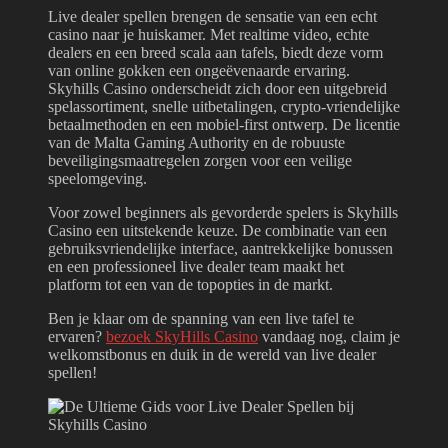
Live dealer spellen brengen de sensatie van een echt
casino naar je huiskamer. Met realtime video, echte
dealers en een breed scala aan tafels, biedt deze vorm
van online gokken een ongeëvenaarde ervaring.
Skyhills Casino onderscheidt zich door een uitgebreid
spelassortiment, snelle uitbetalingen, crypto‑vriendelijke
betaalmethoden en een mobiel‑first ontwerp. De licentie
van de Malta Gaming Authority en de robuuste
beveiligingsmaatregelen zorgen voor een veilige
speelomgeving.
Voor zowel beginners als gevorderde spelers is Skyhills
Casino een uitstekende keuze. De combinatie van een
gebruiksvriendelijke interface, aantrekkelijke bonussen
en een professioneel live dealer team maakt het
platform tot een van de topopties in de markt.
Ben je klaar om de spanning van een live tafel te
ervaren?
bezoek SkyHills Casino
vandaag nog, claim je
welkomstbonus en duik in de wereld van live dealer
spellen!