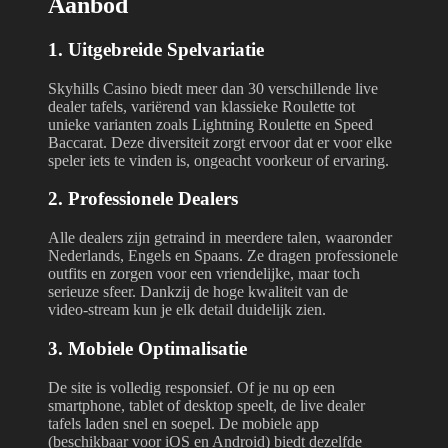
Aanbod
1. Uitgebreide Spelvariatie
Skyhills Casino biedt meer dan 30 verschillende live
dealer tafels, variërend van klassieke Roulette tot
unieke varianten zoals Lightning Roulette en Speed
Baccarat. Deze diversiteit zorgt ervoor dat er voor elke
speler iets te vinden is, ongeacht voorkeur of ervaring.
2. Professionele Dealers
Alle dealers zijn getraind in meerdere talen, waaronder
Nederlands, Engels en Spaans. Ze dragen professionele
outfits en zorgen voor een vriendelijke, maar toch
serieuze sfeer. Dankzij de hoge kwaliteit van de
video‑stream kun je elk detail duidelijk zien.
3. Mobiele Optimalisatie
De site is volledig responsief. Of je nu op een
smartphone, tablet of desktop speelt, de live dealer
tafels laden snel en soepel. De mobiele app
(beschikbaar voor iOS en Android) biedt dezelfde