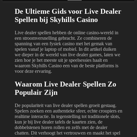
De Ultieme Gids voor Live Dealer
Spellen bij Skyhills Casino
Live dealer spellen hebben de online casino‑wereld in
een stroomversnelling gebracht. Ze combineren de
spanning van een fysiek casino met het gemak van
spelen vanaf je laptop of mobiel. In dit artikel duiken
we dieper in de wereld van live dealer games, laten we
zien hoe je het meeste uit je speelsessies haalt en
waarom Skyhills Casino een van de beste platforms is
voor deze ervaring.
Waarom Live Dealer Spellen Zo
Populair Zijn
De populariteit van live dealer spellen groeit gestaag.
Spelers zoeken een authentieke sfeer, echte croupiers en
realtime interactie. In tegenstelling tot traditionele slots,
kun je bij live dealer tafels de kaarten zien, de
dobbelstenen horen rollen en zelfs met de dealer
chatten. Dit verhoogt het vertrouwen en maakt het spel