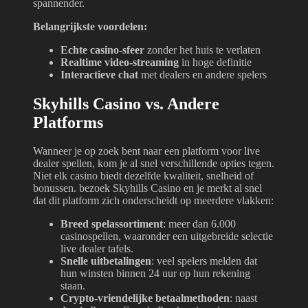
spannender.
Belangrijkste voordelen:
Echte casino‑sfeer
zonder het huis te verlaten
Realtime video‑streaming
in hoge definitie
Interactieve chat
met dealers en andere spelers
Skyhills Casino vs. Andere
Platforms
Wanneer je op zoek bent naar een platform voor live
dealer spellen, kom je al snel verschillende opties tegen.
Niet elk casino biedt dezelfde kwaliteit, snelheid of
bonussen. bezoek Skyhills Casino en je merkt al snel
dat dit platform zich onderscheidt op meerdere vlakken:
Breed spelassortiment
: meer dan 6.000
casinospellen, waaronder een uitgebreide selectie
live dealer tafels.
Snelle uitbetalingen
: veel spelers melden dat
hun winsten binnen 24 uur op hun rekening
staan.
Crypto‑vriendelijke betaalmethoden
: naast