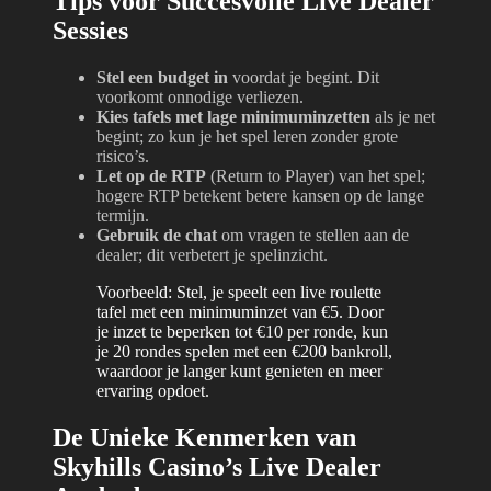
Tips voor Succesvolle Live Dealer
Sessies
Stel een budget in
voordat je begint. Dit
voorkomt onnodige verliezen.
Kies tafels met lage minimuminzetten
als je net
begint; zo kun je het spel leren zonder grote
risico’s.
Let op de RTP
(Return to Player) van het spel;
hogere RTP betekent betere kansen op de lange
termijn.
Gebruik de chat
om vragen te stellen aan de
dealer; dit verbetert je spelinzicht.
Voorbeeld: Stel, je speelt een live roulette
tafel met een minimuminzet van €5. Door
je inzet te beperken tot €10 per ronde, kun
je 20 rondes spelen met een €200 bankroll,
waardoor je langer kunt genieten en meer
ervaring opdoet.
De Unieke Kenmerken van
Skyhills Casino’s Live Dealer