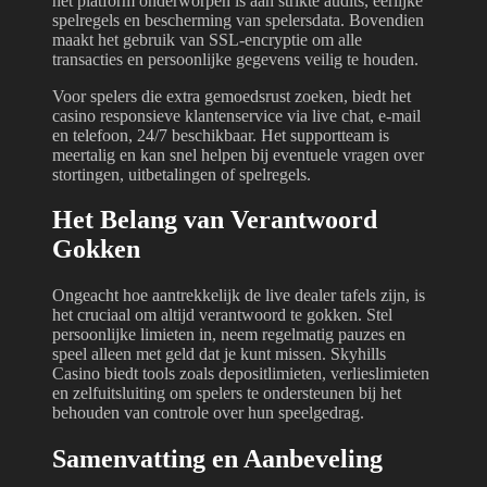
het platform onderworpen is aan strikte audits, eerlijke
spelregels en bescherming van spelersdata. Bovendien
maakt het gebruik van SSL‑encryptie om alle
transacties en persoonlijke gegevens veilig te houden.
Voor spelers die extra gemoedsrust zoeken, biedt het
casino responsieve klantenservice via live chat, e‑mail
en telefoon, 24/7 beschikbaar. Het supportteam is
meertalig en kan snel helpen bij eventuele vragen over
stortingen, uitbetalingen of spelregels.
Het Belang van Verantwoord
Gokken
Ongeacht hoe aantrekkelijk de live dealer tafels zijn, is
het cruciaal om altijd verantwoord te gokken. Stel
persoonlijke limieten in, neem regelmatig pauzes en
speel alleen met geld dat je kunt missen. Skyhills
Casino biedt tools zoals depositlimieten, verlieslimieten
en zelfuitsluiting om spelers te ondersteunen bij het
behouden van controle over hun speelgedrag.
Samenvatting en Aanbeveling