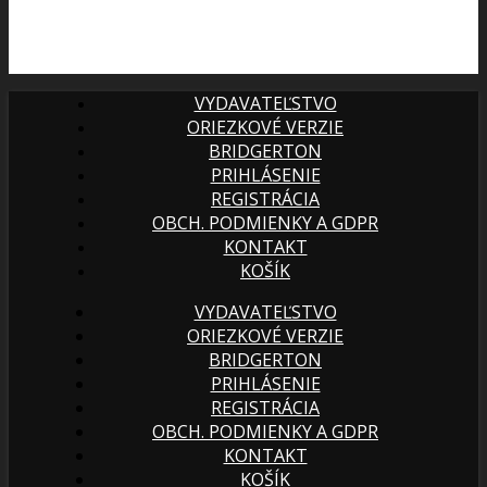
VYDAVATEĽSTVO
ORIEZKOVÉ VERZIE
BRIDGERTON
PRIHLÁSENIE
REGISTRÁCIA
OBCH. PODMIENKY A GDPR
KONTAKT
KOŠÍK
VYDAVATEĽSTVO
ORIEZKOVÉ VERZIE
BRIDGERTON
PRIHLÁSENIE
REGISTRÁCIA
OBCH. PODMIENKY A GDPR
KONTAKT
KOŠÍK