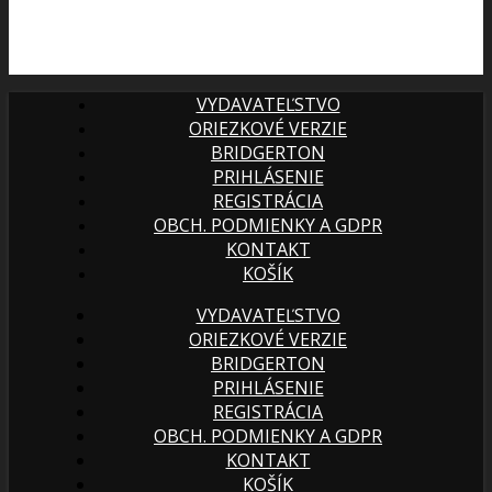
VYDAVATEĽSTVO
ORIEZKOVÉ VERZIE
BRIDGERTON
PRIHLÁSENIE
REGISTRÁCIA
OBCH. PODMIENKY A GDPR
KONTAKT
KOŠÍK
VYDAVATEĽSTVO
ORIEZKOVÉ VERZIE
BRIDGERTON
PRIHLÁSENIE
REGISTRÁCIA
OBCH. PODMIENKY A GDPR
KONTAKT
KOŠÍK