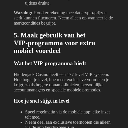
tijdens drukte.
Warning:
Houd er rekening mee dat crypto‑prijzen
sterk kunnen fluctueren. Neem alleen op wanneer je de
marktcondities begrijpt.
5. Maak gebruik van het
VIP‑programma voor extra
mobiel voordeel
Wat het VIP‑programma biedt
Hiddenjack Casino heeft een 177‑level VIP‑systeem.
Hoe hoger je level, hoe meer exclusieve voordelen je
krijgt, zoals hogere opname‑limieten, persoonlijke
accountmanagers en speciale mobiele promoties.
Hoe je snel stijgt in level
Speel regelmatig via de mobiele app; elke inzet
telt mee.
Neem deel aan exclusieve toernooien die alleen
via de app beschikbaar zijn.