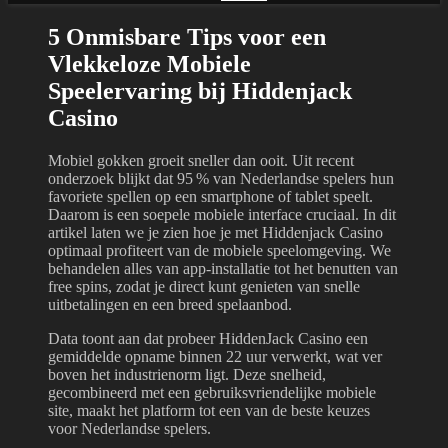
5 Onmisbare Tips voor een
Vlekkeloze Mobiele
Speelervaring bij Hiddenjack
Casino
Mobiel gokken groeit sneller dan ooit. Uit recent
onderzoek blijkt dat 95 % van Nederlandse spelers hun
favoriete spellen op een smartphone of tablet speelt.
Daarom is een soepele mobiele interface cruciaal. In dit
artikel laten we je zien hoe je met Hiddenjack Casino
optimaal profiteert van de mobiele speelomgeving. We
behandelen alles van app‑installatie tot het benutten van
free spins, zodat je direct kunt genieten van snelle
uitbetalingen en een breed spelaanbod.
Data toont aan dat probeer HiddenJack Casino een
gemiddelde opname binnen 22 uur verwerkt, wat ver
boven het industrienorm ligt. Deze snelheid,
gecombineerd met een gebruiksvriendelijke mobiele
site, maakt het platform tot een van de beste keuzes
voor Nederlandse spelers.