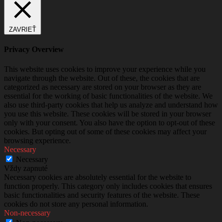
ZAVRIEŤ
Privacy Overview
This website uses cookies to improve your experience while you
navigate through the website. Out of these, the cookies that are
categorized as necessary are stored on your browser as they are
essential for the working of basic functionalities of the website. We
also use third-party cookies that help us analyze and understand how
you use this website. These cookies will be stored in your browser
only with your consent. You also have the option to opt-out of these
cookies. But opting out of some of these cookies may affect your
browsing experience.
Necessary
Necessary
Vždy zapnuté
Necessary cookies are absolutely essential for the website to
function properly. This category only includes cookies that ensures
basic functionalities and security features of the website. These
cookies do not store any personal information.
Non-necessary