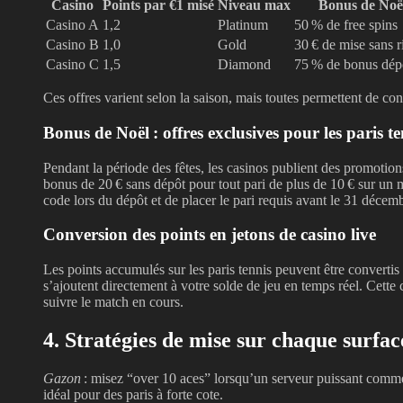
Casino
Points par €1 misé
Niveau max
Bonus de Noë
Casino A
1,2
Platinum
50 % de free spins
Casino B
1,0
Gold
30 € de mise sans r
Casino C
1,5
Diamond
75 % de bonus dép
Ces offres varient selon la saison, mais toutes permettent de con
Bonus de Noël : offres exclusives pour les paris te
Pendant la période des fêtes, les casinos publient des promoti
bonus de 20 € sans dépôt pour tout pari de plus de 10 € sur un mat
code lors du dépôt et de placer le pari requis avant le 31 décem
Conversion des points en jetons de casino live
Les points accumulés sur les paris tennis peuvent être convertis e
s’ajoutent directement à votre solde de jeu en temps réel. Cett
suivre le match en cours.
4. Stratégies de mise sur chaque surfac
Gazon
: misez “over 10 aces” lorsqu’un serveur puissant comme Car
idéal pour des paris à forte cote.