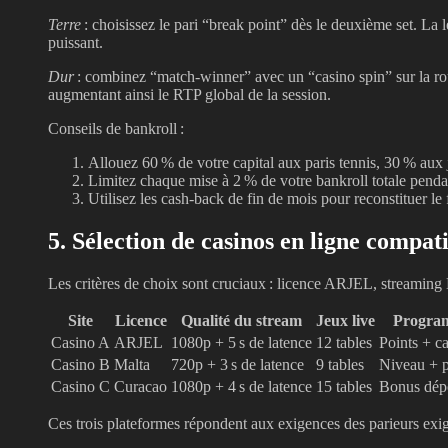
Terre
: choisissez le pari “break point” dès le deuxième set. La
puissant.
Dur
: combinez “match‑winner” avec un “casino spin” sur la roulet
augmentant ainsi le RTP global de la session.
Conseils de bankroll :
Allouez 60 % de votre capital aux paris tennis, 30 % aux
Limitez chaque mise à 2 % de votre bankroll totale pendan
Utilisez les cash‑back de fin de mois pour reconstituer le 
5. Sélection de casinos en ligne compati
Les critères de choix sont cruciaux : licence ARJEL, streaming H
Site
Licence
Qualité du stream
Jeux live
Program
Casino A
ARJEL
1080p + 5 s de latence
12 tables
Points + c
Casino B
Malta
720p + 3 s de latence
9 tables
Niveau + pa
Casino C
Curacao
1080p + 4 s de latence
15 tables
Bonus dépô
Ces trois plateformes répondent aux exigences des parieurs exige