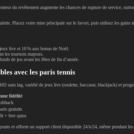
 lenteur du revêtement augmente les chances de rupture de service, surto
te. Placez votre mise principale sur le favori, puis utilisez les gains im
 jeux live et 10 % aux bonus de Noël.
t les tournois majeurs.
fonds de jeu avant les fêtes de fin d’année.
bles avec les paris tennis
D sans lag, variété de jeux live (roulette, baccarat, blackjack) et prog
me fidélité
ashback
ris gratuits
t + free spins
ants et offrent un support client disponible 24 h/24, même pendant les pi