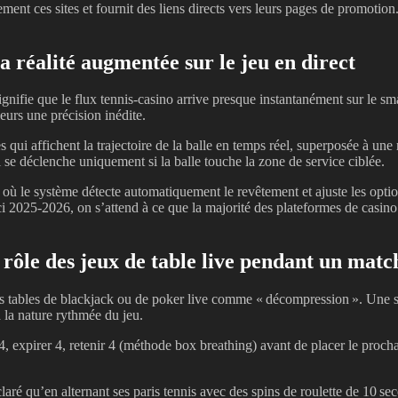
ement ces sites et fournit des liens directs vers leurs pages de promotio
a réalité augmentée sur le jeu en direct
ignifie que le flux tennis‑casino arrive presque instantanément sur le s
ieurs une précision inédite.
ui affichent la trajectoire de la balle en temps réel, superposée à une ro
 se déclenche uniquement si la balle touche la zone de service ciblée.
 où le système détecte automatiquement le revêtement et ajuste les opti
ici 2025‑2026, on s’attend à ce que la majorité des plateformes de casino
e rôle des jeux de table live pendant un mat
es tables de blackjack ou de poker live comme « décompression ». Une se
à la nature rythmée du jeu.
, expirer 4, retenir 4 (méthode box breathing) avant de placer le prochain
aré qu’en alternant ses paris tennis avec des spins de roulette de 10 sec