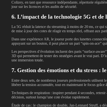
Colizey, en tant que ressource indépendante, répertorie régulièr
jour sur les licences et les audits de sécurité.
6. L’impact de la technologie 5G et de l
La 5G réduit la latence du streaming à moins de 20 ms, ce qui s
de mise à jour des cotes de réagir en temps réel, offrant aux par
Dans une expérience AR, le joueur porte des lunettes connectées q
appuyant sur un bouton, il peut placer un pari “spin‑on‑ace” qui
Les perspectives d’évolution incluent des paris “surface‑aware”
3D qui permettent de tester des stratégies avant le vrai pari. D’
une immersion totale.
7. Gestion des émotions et du stress : l
Entre deux sets, de nombreux joueurs professionnels utilisent l
libérer la tension accumulée, tout en maintenant le focus grâce 
Techniques de respiration : inspirer pendant 4 secondes, retenir 4
décision, surtout lorsqu’une cote évolue rapidement.
Étude de cas : le champion de double, Jan‑Lennard Struff, a décl