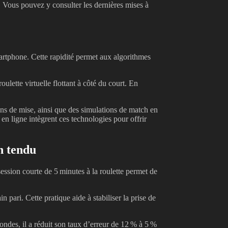
n. Vous pouvez y consulter les dernières mises à
martphone. Cette rapidité permet aux algorithmes
ulette virtuelle flottant à côté du court. En
ons de mise, ainsi que des simulations de match en
 en ligne intègrent ces technologies pour offrir
ch tendu
ssion courte de 5 minutes à la roulette permet de
 pari. Cette pratique aide à stabiliser la prise de
ondes, il a réduit son taux d’erreur de 12 % à 5 %