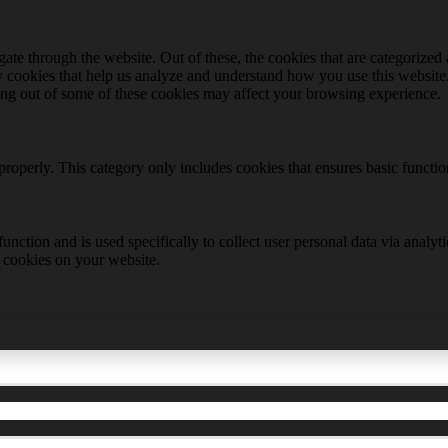
e through the website. Out of these, the cookies that are categorized a
rty cookies that help us analyze and understand how you use this websit
ting out of some of these cookies may affect your browsing experience.
properly. This category only includes cookies that ensures basic functio
function and is used specifically to collect user personal data via anal
e cookies on your website.