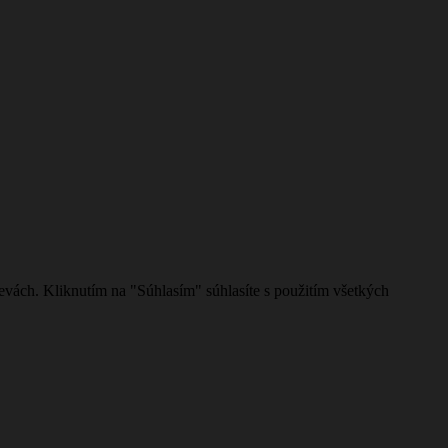
evách. Kliknutím na "Súhlasím" súhlasíte s použitím všetkých