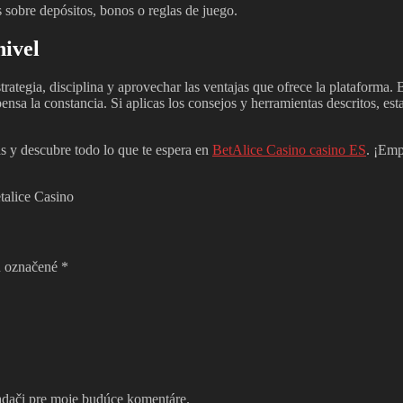
 sobre depósitos, bonos o reglas de juego.
nivel
trategia, disciplina y aprovechar las ventajas que ofrece la plataforma
a la constancia. Si aplicas los consejos y herramientas descritos, est
s y descubre todo lo que te espera en
BetAlice Casino casino ES
. ¡Emp
ú označené
*
adači pre moje budúce komentáre.