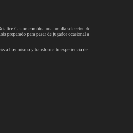
. Betalice Casino combina una amplia selección de
arás preparado para pasar de jugador ocasional a
ieza hoy mismo y transforma tu experiencia de