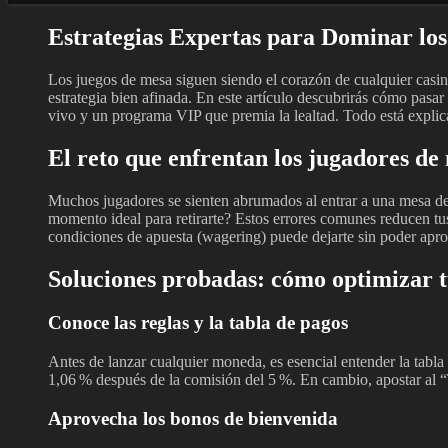
Estrategias Expertas para Dominar los
Los juegos de mesa siguen siendo el corazón de cualquier casino
estrategia bien afinada. En este artículo descubrirás cómo pasa
vivo y un programa VIP que premia la lealtad. Todo está explica
El reto que enfrentan los jugadores de
Muchos jugadores se sienten abrumados al entrar a una mesa de 
momento ideal para retirarte? Estos errores comunes reducen tus
condiciones de apuesta (wagering) puede dejarte sin poder apro
Soluciones probadas: cómo optimizar t
Conoce las reglas y la tabla de pagos
Antes de lanzar cualquier moneda, es esencial entender la tabla 
1,06 % después de la comisión del 5 %. En cambio, apostar al “T
Aprovecha los bonos de bienvenida