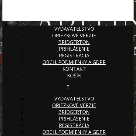
VYDAVATEĽSTVO
ORIEZKOVÉ VERZIE
BRIDGERTON
PRIHLÁSENIE
REGISTRÁCIA
OBCH. PODMIENKY A GDPR
KONTAKT
KOŠÍK
VYDAVATEĽSTVO
ORIEZKOVÉ VERZIE
BRIDGERTON
PRIHLÁSENIE
REGISTRÁCIA
OBCH. PODMIENKY A GDPR