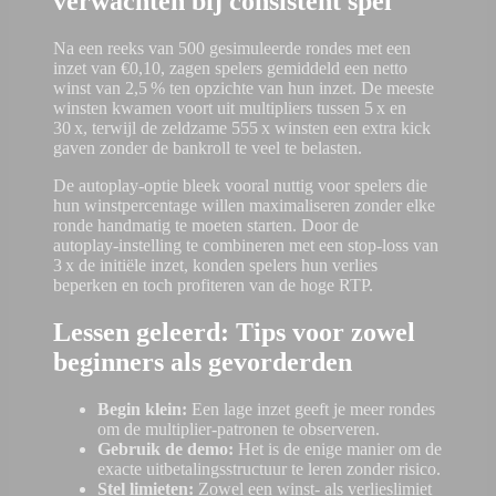
verwachten bij consistent spel
Na een reeks van 500 gesimuleerde rondes met een
inzet van €0,10, zagen spelers gemiddeld een netto
winst van 2,5 % ten opzichte van hun inzet. De meeste
winsten kwamen voort uit multipliers tussen 5 x en
30 x, terwijl de zeldzame 555 x winsten een extra kick
gaven zonder de bankroll te veel te belasten.
De autoplay‑optie bleek vooral nuttig voor spelers die
hun winstpercentage willen maximaliseren zonder elke
ronde handmatig te moeten starten. Door de
autoplay‑instelling te combineren met een stop‑loss van
3 x de initiële inzet, konden spelers hun verlies
beperken en toch profiteren van de hoge RTP.
Lessen geleerd: Tips voor zowel
beginners als gevorderden
Begin klein:
Een lage inzet geeft je meer rondes
om de multiplier‑patronen te observeren.
Gebruik de demo:
Het is de enige manier om de
exacte uitbetalingsstructuur te leren zonder risico.
Stel limieten:
Zowel een winst‑ als verlieslimiet