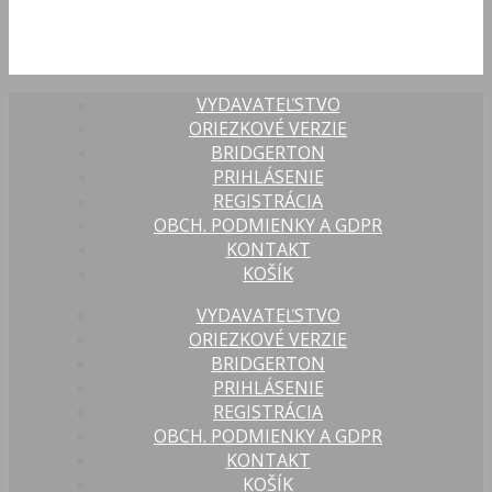
VYDAVATEĽSTVO
ORIEZKOVÉ VERZIE
BRIDGERTON
PRIHLÁSENIE
REGISTRÁCIA
OBCH. PODMIENKY A GDPR
KONTAKT
KOŠÍK
VYDAVATEĽSTVO
ORIEZKOVÉ VERZIE
BRIDGERTON
PRIHLÁSENIE
REGISTRÁCIA
OBCH. PODMIENKY A GDPR
KONTAKT
KOŠÍK