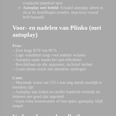
voorkomt impulsief spel.
Autoplay met beleid:
Schakel autoplay alleen in
als je de instellingen (rondes, stop‑loss) vooraf
hebt bepaald.
Voor‑ en nadelen van Plinko (met
autoplay)
Pros:
– Zeer hoge RTP van 99 %
– Lage volatiliteit zorgt voor stabiele winsten
– Autoplay‑optie maakt het spel efficiënter
– Beschikbaar op alle apparaten, inclusief mobiel
– Gratis demo‑versie met identieke spelregels
Cons:
– Maximale winst van 555 x kan nog steeds moeilijk te
bereiken zijn
– Autoplay kan leiden tot sneller bankroll‑verbruik als
limieten niet goed zijn ingesteld
– Geen extra bonusrondes of free‑spins; gameplay blijft
simpel