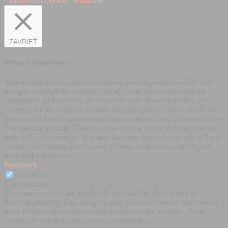
Nastavenia Cookie
Súhlasím
ZAVRIEŤ
Privacy Overview
This website uses cookies to improve your experience while you
navigate through the website. Out of these, the cookies that are
categorized as necessary are stored on your browser as they are
essential for the working of basic functionalities of the website. We
also use third-party cookies that help us analyze and understand how
you use this website. These cookies will be stored in your browser
only with your consent. You also have the option to opt-out of these
cookies. But opting out of some of these cookies may affect your
browsing experience.
Necessary
Necessary
Vždy zapnuté
Necessary cookies are absolutely essential for the website to
function properly. This category only includes cookies that ensures
basic functionalities and security features of the website. These
cookies do not store any personal information.