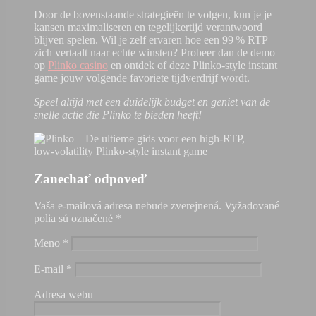
Door de bovenstaande strategieën te volgen, kun je je
kansen maximaliseren en tegelijkertijd verantwoord
blijven spelen. Wil je zelf ervaren hoe een 99 % RTP
zich vertaalt naar echte winsten? Probeer dan de demo
op
Plinko casino
en ontdek of deze Plinko‑style instant
game jouw volgende favoriete tijdverdrijf wordt.
Speel altijd met een duidelijk budget en geniet van de
snelle actie die Plinko te bieden heeft!
Zanechať odpoveď
Vaša e-mailová adresa nebude zverejnená.
Vyžadované
polia sú označené
*
Meno
*
E-mail
*
Adresa webu