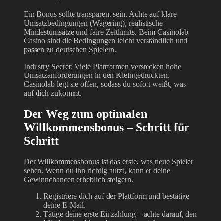
Ein Bonus sollte transparent sein. Achte auf klare
Umsatzbedingungen (Wagering), realistische
Mindestumsätze und faire Zeitlimits. Beim Casinolab
Casino sind die Bedingungen leicht verständlich und
passen zu deutschen Spielern.
Industry Secret: Viele Plattformen verstecken hohe
Umsatzanforderungen in den Kleingedruckten.
Casinolab legt sie offen, sodass du sofort weißt, was
auf dich zukommt.
Der Weg zum optimalen
Willkommensbonus – Schritt für
Schritt
Der Willkommensbonus ist das erste, was neue Spieler
sehen. Wenn du ihn richtig nutzt, kann er deine
Gewinnchancen erheblich steigern.
Registriere dich auf der Plattform und bestätige
deine E‑Mail.
Tätige deine erste Einzahlung – achte darauf, den