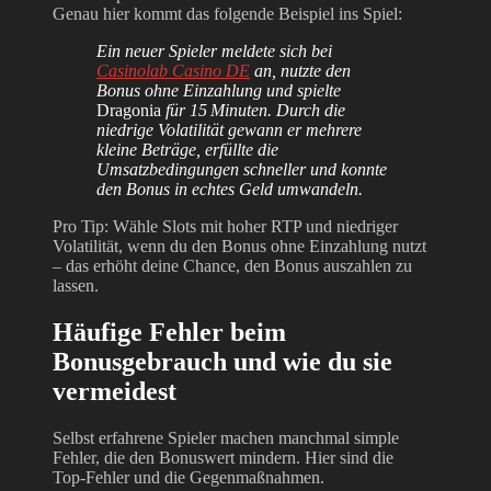
Genau hier kommt das folgende Beispiel ins Spiel:
Ein neuer Spieler meldete sich bei
Casinolab Casino DE
an, nutzte den
Bonus ohne Einzahlung und spielte
Dragonia
für 15 Minuten. Durch die
niedrige Volatilität gewann er mehrere
kleine Beträge, erfüllte die
Umsatzbedingungen schneller und konnte
den Bonus in echtes Geld umwandeln.
Pro Tip: Wähle Slots mit hoher RTP und niedriger
Volatilität, wenn du den Bonus ohne Einzahlung nutzt
– das erhöht deine Chance, den Bonus auszahlen zu
lassen.
Häufige Fehler beim
Bonusgebrauch und wie du sie
vermeidest
Selbst erfahrene Spieler machen manchmal simple
Fehler, die den Bonuswert mindern. Hier sind die
Top‑Fehler und die Gegenmaßnahmen.