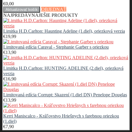
€
0,00
OBJEDNAŤ
Aktualizovať košík
NAJPREDÁVNAJEŠIE PRODUKTY
Limitka H.D.Carlton: Haunting Adeline (1.diel), oriezková verzia
€
19,99
Limitovaná edícia Caraval - Stephanie Garber s oriezkou
€
13,90
Limitka H.D.Carlton: HUNTING ADELINE (2.diel), oriezková
verzia
€
16,90
Limitovaná edícia Corrupt: Skazení (1.diel DN) Penelope Douglas
€
13,99
Kerri Maniscalco - Kráľovstvo Hriešnych s farebnou oriezkou
(1.diel)
€
7,90