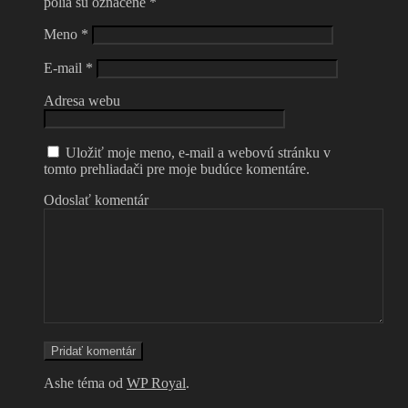
polia sú označené
*
Meno
*
E-mail
*
Adresa webu
Uložiť moje meno, e-mail a webovú stránku v
tomto prehliadači pre moje budúce komentáre.
Odoslať komentár
Ashe téma od
WP Royal
.