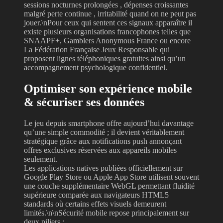
sessions nocturnes prolongées , dépenses croissantes
malgré perte continue , irritabilité quand on ne peut pas
jouer.\nPour ceux qui sentent ces signaux apparaître il
existe plusieurs organisations francophones telles que
SNAAPF+, Gamblers Anonymous France ou encore
La Fédération Française Jeux Responsable qui
proposent lignes téléphoniques gratuites ainsi qu’un
accompagnement psychologique confidentiel.
Optimiser son expérience mobile
& sécuriser ses données
Le jeu depuis smartphone offre aujourd’hui davantage
qu’une simple commodité ; il devient véritablement
stratégique grâce aux notifications push annonçant
offres exclusives réservées aux appareils mobiles
seulement.
Les applications natives publiées officiellement sur
Google Play Store ou Apple App Store utilisent souvent
une couche supplémentaire WebGL permettant fluidité
supérieure comparée aux navigateurs HTML5
standards où certains effets visuels demeurent
limités.\n\nSécurité mobile repose principalement sur
deux piliers :