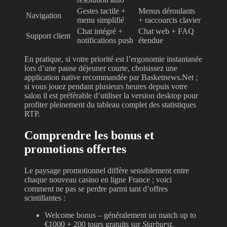
Gestes tactile +
Menus déroulants
Navigation
menu simplifié
+ raccourcis clavier
Chat intégré +
Chat web + FAQ
Support client
notifications push
étendue
En pratique, si votre priorité est l’ergonomie instantanée
lors d’une pause déjeuner courte, choisissez une
application native recommandée par Basketnews.Net ;
si vous jouez pendant plusieurs heures depuis votre
salon il est préférable d’utiliser la version desktop pour
profiter pleinement du tableau complet des statistiques
RTP.
Comprendre les bonus et
promotions offertes
Le paysage promotionnel diffère sensiblement entre
chaque nouveau casino en ligne France ; voici
comment ne pas se perdre parmi tant d’offres
scintillantes :
Welcome bonus – généralement un match up to
€1000 + 200 tours gratuits sur
Starburst
.