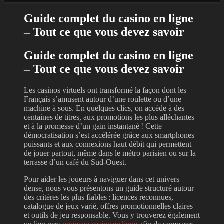
Guide complet du casino en ligne
– Tout ce que vous devez savoir
Guide complet du casino en ligne
– Tout ce que vous devez savoir
Les casinos virtuels ont transformé la façon dont les
Français s’amusent autour d’une roulette ou d’une
machine à sous. En quelques clics, on accède à des
centaines de titres, aux promotions les plus alléchantes
et à la promesse d’un gain instantané ! Cette
démocratisation s’est accélérée grâce aux smartphones
puissants et aux connexions haut débit qui permettent
de jouer partout, même dans le métro parisien ou sur la
terrasse d’un café du Sud‑Ouest.
Pour aider les joueurs à naviguer dans cet univers
dense, nous vous présentons un guide structuré autour
des critères les plus fiables : licences reconnues,
catalogue de jeux varié, offres promotionnelles claires
et outils de jeu responsable. Vous y trouverez également