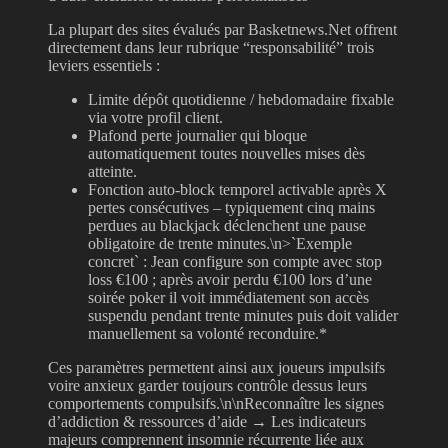
La plupart des sites évalués par Basketnews.Net offrent
directement dans leur rubrique “responsabilité” trois
leviers essentiels :
Limite dépôt quotidienne / hebdomadaire fixable
via votre profil client.
Plafond perte journalier qui bloque
automatiquement toutes nouvelles mises dès
atteinte.
Fonction auto‑block temporel activable après X
pertes consécutives – typiquement cinq mains
perdues au blackjack déclenchent une pause
obligatoire de trente minutes.\n>`Exemple
concret` : Jean configure son compte avec stop
loss €100 ; après avoir perdu €100 lors d’une
soirée poker il voit immédiatement son accès
suspendu pendant trente minutes puis doit valider
manuellement sa volonté reconduire.*
Ces paramètres permettent ainsi aux joueurs impulsifs
voire anxieux garder toujours contrôle dessus leurs
comportements compulsifs.\n\nReconnaître les signes
d’addiction & ressources d’aide → Les indicateurs
majeurs comprennent insomnie récurrente liée aux