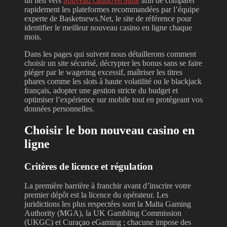
un lien vers
nouveau casino en ligne
afin de comparer
rapidement les plateformes recommandées par l’équipe
experte de Basketnews.Net, le site de référence pour
identifier le meilleur nouveau casino en ligne chaque
mois.
Dans les pages qui suivent nous détaillerons comment
choisir un site sécurisé, décrypter les bonus sans se faire
piéger par le wagering excessif, maîtriser les titres
phares comme les slots à haute volatilité ou le blackjack
français, adopter une gestion stricte du budget et
optimiser l’expérience sur mobile tout en protégeant vos
données personnelles.
Choisir le bon nouveau casino en
ligne
Critères de licence et régulation
La première barrière à franchir avant d’inscrire votre
premier dépôt est la licence du opérateur. Les
juridictions les plus respectées sont la Malta Gaming
Authority (MGA), la UK Gambling Commission
(UKGC) et Curaçao eGaming ; chacune impose des