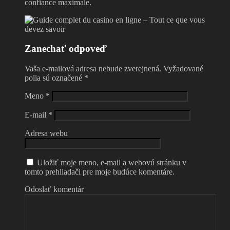
confiance maximale.​
Zanechať odpoveď
Vaša e-mailová adresa nebude zverejnená.
Vyžadované
polia sú označené
*
Meno
*
E-mail
*
Adresa webu
Uložiť moje meno, e-mail a webovú stránku v
tomto prehliadači pre moje budúce komentáre.
Odoslať komentár