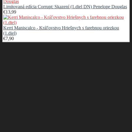
Limitovaná edícia Corrupt: Skazení (1.diel DN) Penelope Douglas
€
13,99
Kerri Maniscalco - Kráľovstvo Hriešnych s farebnou oriezkou
(1.diel)
€
7,90