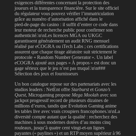
exigences différentes concernant la protection des
joueurs et la transparence financière. Sur le site officiel
du régulateur vous pouvez vérifier l’immatriculation
grâce au numéro d’autorisation affiché dans le
pied‑de‑page du casino : il suffit d’entrer ce code dans
leur moteur de recherche public pour confirmer son
authenticité.\n\nLes licences MGA ou UKGC
garantissent généralement un audit RNG mensuel
réalisé par eCOGRA ou iTech Labs ; ces certifications
assurent que chaque tirage aléatoire suit strictement le
protocole « Random Number Generator ». Un label
eCOGRA ajouté aux pages « À propos » est donc un
gage sérieux que le jeu n’est pas truqué.\n\n###
Sélection des jeux et fournisseurs
Un bon catalogue repose sur des partenariats avec les
studios leaders : NetEnt offre
Starburst
et
Gonzo’s
Quest
, Microgaming propose
Mega Moolah
avec son
jackpot progressif record de plusieurs dizaines de
millions d’euros, tandis que Evolution Gaming anime
les tables live avec vrais croupiers francophones.\n\nLa
diversité compte autant que la qualité : recherchez des
machines à sous modernes dotées d’au moins cinq
rouleaux, jusqu’à quatre cent vingt‑et‑un lignes
payantes (« paylines ») et un RTP moyen supérieur à 96