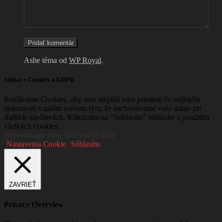
Ashe téma od
WP Royal
.
Súhlas s Cookies a GDPR
Používame Cookies, aby sme zlepšili vám priniesli čo najlepšie
skúsenosti s naším webom tým, že uschovávame vaše údaje pri
ďalších návštevách. Kliknutím na "Súhlasím" súhlasíte s použitím
všetkých cookies.
Nepredávajte moje informácie ďalej
.
Nastavenia Cookie
Súhlasím
ZAVRIEŤ
Privacy Overview