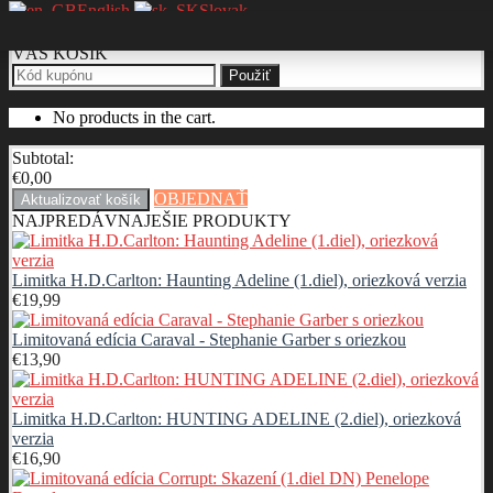
English
Slovak
VÁŠ KOŠÍK
Použiť
No products in the cart.
Subtotal:
€
0,00
OBJEDNAŤ
Aktualizovať košík
NAJPREDÁVNAJEŠIE PRODUKTY
Limitka H.D.Carlton: Haunting Adeline (1.diel), oriezková verzia
€
19,99
Limitovaná edícia Caraval - Stephanie Garber s oriezkou
€
13,90
Limitka H.D.Carlton: HUNTING ADELINE (2.diel), oriezková
verzia
€
16,90