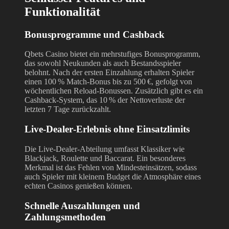
Funktionalität
Bonusprogramme und Cashback
Qbets Casino bietet ein mehrstufiges Bonusprogramm,
das sowohl Neukunden als auch Bestands­spieler
belohnt. Nach der ersten Einzahlung erhalten Spieler
einen 100 % Match‑Bonus bis zu 500 €, gefolgt von
wöchentlichen Reload‑Bonussen. Zusätzlich gibt es ein
Cashback‑System, das 10 % der Nettoverluste der
letzten 7 Tage zurückzahlt.
Live‑Dealer‑Erlebnis ohne Einsatzlimits
Die Live‑Dealer‑Abteilung umfasst Klassiker wie
Blackjack, Roulette und Baccarat. Ein besonderes
Merkmal ist das Fehlen von Mindesteinsätzen, sodass
auch Spieler mit kleinem Budget die Atmosphäre eines
echten Casinos genießen können.
Schnelle Auszahlungen und
Zahlungsmethoden