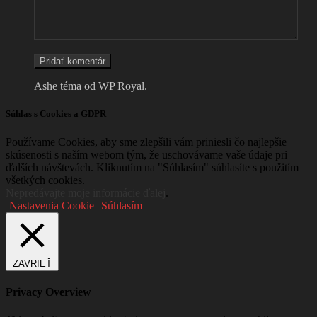
Ashe téma od
WP Royal
.
Súhlas s Cookies a GDPR
Používame Cookies, aby sme zlepšili vám priniesli čo najlepšie
skúsenosti s naším webom tým, že uschovávame vaše údaje pri
ďalších návštevách. Kliknutím na "Súhlasím" súhlasíte s použitím
všetkých cookies.
Nepredávajte moje informácie ďalej
.
Nastavenia Cookie
Súhlasím
ZAVRIEŤ
Privacy Overview