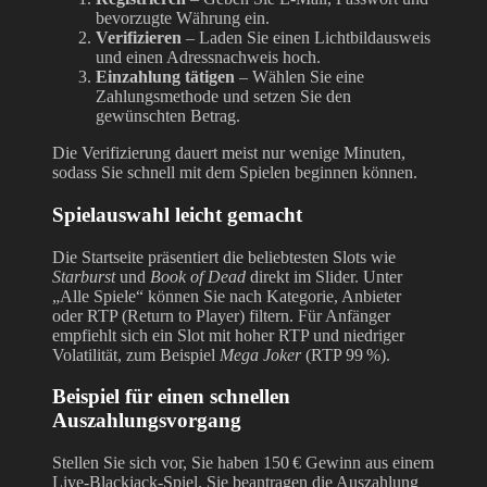
bevorzugte Währung ein.
Verifizieren
– Laden Sie einen Lichtbildausweis
und einen Adressnachweis hoch.
Einzahlung tätigen
– Wählen Sie eine
Zahlungsmethode und setzen Sie den
gewünschten Betrag.
Die Verifizierung dauert meist nur wenige Minuten,
sodass Sie schnell mit dem Spielen beginnen können.
Spielauswahl leicht gemacht
Die Startseite präsentiert die beliebtesten Slots wie
Starburst
und
Book of Dead
direkt im Slider. Unter
„Alle Spiele“ können Sie nach Kategorie, Anbieter
oder RTP (Return to Player) filtern. Für Anfänger
empfiehlt sich ein Slot mit hoher RTP und niedriger
Volatilität, zum Beispiel
Mega Joker
(RTP 99 %).
Beispiel für einen schnellen
Auszahlungsvorgang
Stellen Sie sich vor, Sie haben 150 € Gewinn aus einem
Live‑Blackjack‑Spiel. Sie beantragen die Auszahlung