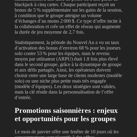
blackjack à cinq cartes. Chaque participant reçoit un
bonus de 5 % supplémentaire sur les gains de la session,
à condition que le groupe atteigne un volume
d’échanges d’au moins 2 000 $. Ce type d’offre incite à
la collaboration et crée un effet de réseau qui augmente
la durée de jeu moyenne de 2,7 fois.
Statistiquement, la période du Nouvel An a vu un taux
d’activation des bonus d’environ 68 % pour les joueurs
solo contre 53 % pour les équipes, mais le revenu
moyen par utilisateur (ARPU) était 1.8 fois plus élevé
dans le second groupe, grâce à la dynamique de groupe
et aux défis partagés. Ainsi, les opérateurs doivent
choisir entre une large base de clients modestes (modèle
solo) ou une niche plus petite mais très engagée
(modèle d’équipes). Les deux stratégies sont valides,
mais la clé réside dans la personnalisation de l’offre
d’entrée.
Promotions saisonnières : enjeux
et opportunités pour les groupes
Le mois de janvier offre une fenêtre de 10 jours où les