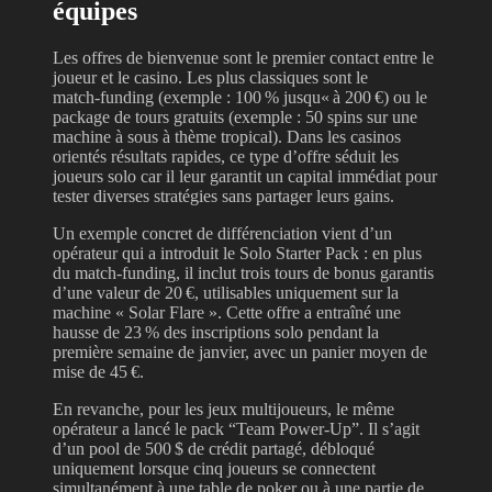
équipes
Les offres de bienvenue sont le premier contact entre le
joueur et le casino. Les plus classiques sont le
match‑funding (exemple : 100 % jusqu« à 200 €) ou le
package de tours gratuits (exemple : 50 spins sur une
machine à sous à thème tropical). Dans les casinos
orientés résultats rapides, ce type d’offre séduit les
joueurs solo car il leur garantit un capital immédiat pour
tester diverses stratégies sans partager leurs gains.
Un exemple concret de différenciation vient d’un
opérateur qui a introduit le Solo Starter Pack : en plus
du match‑funding, il inclut trois tours de bonus garantis
d’une valeur de 20 €, utilisables uniquement sur la
machine « Solar Flare ». Cette offre a entraîné une
hausse de 23 % des inscriptions solo pendant la
première semaine de janvier, avec un panier moyen de
mise de 45 €.
En revanche, pour les jeux multijoueurs, le même
opérateur a lancé le pack “Team Power-Up”. Il s’agit
d’un pool de 500 $ de crédit partagé, débloqué
uniquement lorsque cinq joueurs se connectent
simultanément à une table de poker ou à une partie de