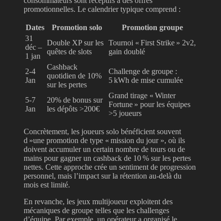
consommateurs sont réceptifs à des offres
promotionnelles. Le calendrier typique comprend :
Dates
Promotion solo
Promotion groupe
31
Double XP sur les
Tournoi « First Strike » 2v2,
déc –
quêtes de slots
gain doublé
1 jan
Cashback
2‑4
Challenge de groupe :
quotidien de 10%
Jan
5 kWh de mise cumulée
sur les pertes
Grand tirage « Winter
5‑7
20% de bonus sur
Fortune » pour les équipes
Jan
les dépôts >200€
>5 joueurs
Concrètement, les joueurs solo bénéficient souvent
d »une promotion de type « mission du jour », où ils
doivent accumuler un certain nombre de tours ou de
mains pour gagner un cashback de 10 % sur les pertes
nettes. Cette approche crée un sentiment de progression
personnel, mais l’impact sur la rétention au-delà du
mois est limité.
En revanche, les jeux multijoueur exploitent des
mécaniques de groupe telles que les challenges
d’équipe. Par exemple, un opérateur a organisé le