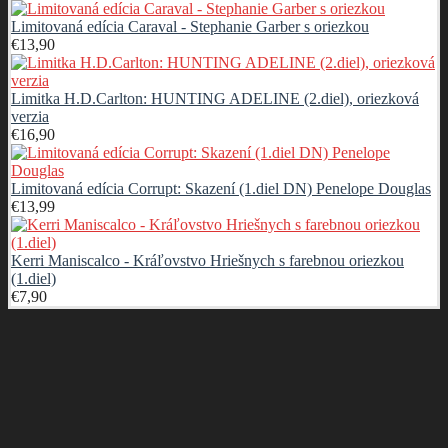
Limitovaná edícia Caraval - Stephanie Garber s oriezkou
€
13,90
Limitka H.D.Carlton: HUNTING ADELINE (2.diel), oriezková
verzia
€
16,90
Limitovaná edícia Corrupt: Skazení (1.diel DN) Penelope Douglas
€
13,99
Kerri Maniscalco - Kráľovstvo Hriešnych s farebnou oriezkou
(1.diel)
€
7,90