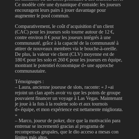
Ce modèle crée une dynamique d’entraide: les joueurs
encouragent leurs pairs à jouer davantage pour
augmenter le pool commun.
Comparativement, le coût d’acquisition d’un client
(CAC) pour les joueurs solo tourne autour de 12 €,
contre environ 8 € pour les joueurs intégrés à une
communauté, grâce à la capacité de la communauté à
attirer de nouveaux membres via le bouche-à-oreille.
De plus, la valeur vie client (CLV) moyenne est de
180 € pour les solo et 260 € pour les joueurs en équipe,
montrant le potentiel économique d« une approche
communautaire.
Témoignages :
– Laura, ancienne joueuse de slots, raconte: « J »ai
rejoint un clan après avoir vu que les points de groupe
pouvaient financer un voyage à Las Vegas. Maintenant
je joue à la fois à la roulette solo et aux tournois
d« équipe, et mon expérience est nettamente migliorata.
»
– Marco, joueur de poker, dice que la motivación para
entrenar se incrementó gracias al programa de
recompensas grupales, que le dio acceso a mesas con
límites más altos.