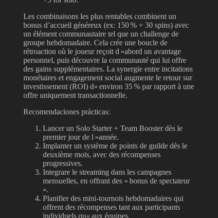
Les combinaisons les plus rentables combinent un
bonus d’accueil généreux (ex: 150 % + 30 spins) avec
un élément communautaire tel que un challenge de
groupe hebdomadaire. Cela crée une boucle de
rétroaction où le joueur reçoit d »abord un avantage
personnel, puis découvre la communauté qui lui offre
des gains supplémentaires. La synergie entre incitations
monétaires et engagement social augmente le retour sur
investissement (ROI) d« environ 35 % par rapport à une
offre uniquement transactionnelle.
Recomendaciones prácticas:
Lancer un Solo Starter + Team Booster dès le
premier jour de l »année.
Implanter un système de points de guilde dès le
deuxième mois, avec des récompenses
progressives.
Integrare le streaming dans les campagnes
mensuelles, en offrant des « bonus de spectateur
».
Planifier des mini-tournois hebdomadaires qui
offrent des récompenses tant aux participants
individuels qu« aux équipes.