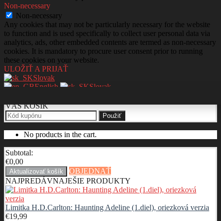
Non-necessary
Non-necessary
Any cookies that may not be particularly necessary for the website
to function and is used specifically to collect user personal data via
analytics, ads, other embedded contents are termed as non-necessary
cookies. It is mandatory to procure user consent prior to running
these cookies on your website.
ULOŽIŤ A PRIJAŤ
Slovak
English
Slovak
VÁŠ KOŠÍK
Použiť
No products in the cart.
Subtotal:
€
0,00
OBJEDNAŤ
Aktualizovať košík
NAJPREDÁVNAJEŠIE PRODUKTY
Limitka H.D.Carlton: Haunting Adeline (1.diel), oriezková verzia
€
19,99