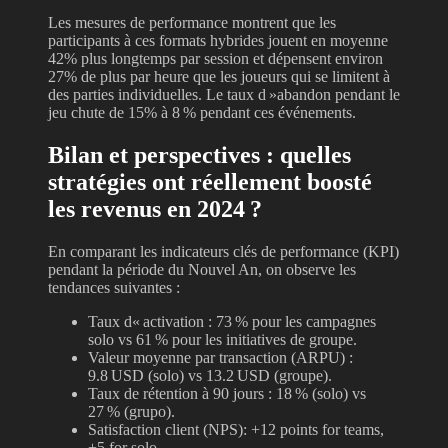
Les mesures de performance montrent que les
participants à ces formats hybrides jouent en moyenne
42% plus longtemps par session et dépensent environ
27% de plus par heure que les joueurs qui se limitent à
des parties individuelles. Le taux d »abandon pendant le
jeu chute de 15% à 8 % pendant ces événements.
Bilan et perspectives : quelles
stratégies ont réellement boosté
les revenus en 2024 ?
En comparant les indicateurs clés de performance (KPI)
pendant la période du Nouvel An, on observe les
tendances suivantes :
Taux d« activation : 73 % pour les campagnes
solo vs 61 % pour les initiatives de groupe.
Valeur moyenne par transaction (ARPU) :
9.8 USD (solo) vs 13.2 USD (groupe).
Taux de rétention à 90 jours : 18 % (solo) vs
27 % (grupo).
Satisfaction client (NPS): +12 points for teams,
+5 for solo.