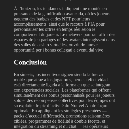
À l’horizon, les tendances indiquent une montée en
puissance de la gamification avancada, où les joueurs
gagnent des badges et des NFT pour leurs
accomplissements, ainsi que le recours à l’IA pour
personnaliser les offres en temps réel selon le
comportement du joueur. Le métavers pourrait offrir des
espaces de jeu partagés où les avatars interagissent dans
des salles de casino virtuelles, ouvrindo nuove
opportunità per i bonus collegati a eventi dal vivo.
Conclusión
En síntesis, los incentivos siguen siendo la fuerza
motriz que atrae a los jugadores, pero su efectividad
está directamente ligada a la forma en que se integran
con experiencias sociales. Les plateformes qui offrent
simultanément des bonus personnalisés pour les joueurs
solo et des récompenses collectives pour les équipes ont
su exploiter le pic d’activité du Nouvel An de façon
optimale. En appliquant les stratégies présentées —
packs d’accueil différenciés, promotions saisonnières
ciblées, programmes de fidélité à double facette, et
intégration du streaming et du chat — les opérateurs