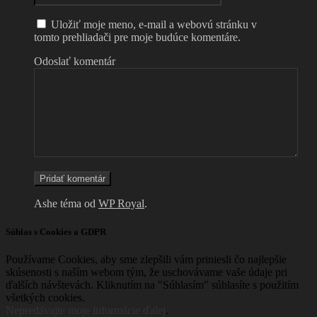
Uložiť moje meno, e-mail a webovú stránku v
tomto prehliadači pre moje budúce komentáre.
Odoslať komentár
Ashe téma od
WP Royal
.
Súhlas s Cookies a GDPR
Používame Cookies, aby sme zlepšili vám priniesli čo najlepšie
skúsenosti s naším webom tým, že uschovávame vaše údaje pri
ďalších návštevách. Kliknutím na "Súhlasím" súhlasíte s použitím
všetkých cookies.
Nepredávajte moje informácie ďalej
.