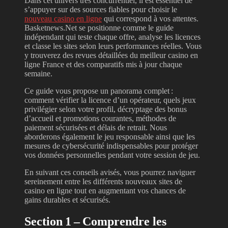
Dans cet univers très concurrentiel, il est essentiel de
s’appuyer sur des sources fiables pour choisir le
nouveau casino en ligne
qui correspond à vos attentes.
Basketnews.Net se positionne comme le guide
indépendant qui teste chaque offre, analyse les licences
et classe les sites selon leurs performances réelles. Vous
y trouverez des revues détaillées du meilleur casino en
ligne France et des comparatifs mis à jour chaque
semaine.
Ce guide vous propose un panorama complet :
comment vérifier la licence d’un opérateur, quels jeux
privilégier selon votre profil, décryptage des bonus
d’accueil et promotions courantes, méthodes de
paiement sécurisées et délais de retrait. Nous
aborderons également le jeu responsable ainsi que les
mesures de cybersécurité indispensables pour protéger
vos données personnelles pendant votre session de jeu.
En suivant ces conseils avisés, vous pourrez naviguer
sereinement entre les différents nouveaux sites de
casino en ligne tout en augmentant vos chances de
gains durables et sécurisés.
Section 1 – Comprendre les