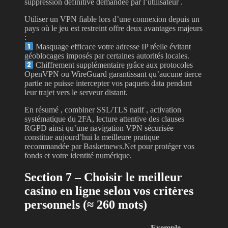
suppression définitive demandée par l’utilisateur .
Utiliser un VPN fiable lors d’une connexion depuis un
pays où le jeu est restreint offre deux avantages majeurs
:
Masquage efficace votre adresse IP réelle évitant
géoblocages imposés par certaines autorités locales.
Chiffrement supplémentaire grâce aux protocoles
OpenVPN ou WireGuard garantissant qu’aucune tierce
partie ne puisse intercepter vos paquets data pendant
leur trajet vers le serveur distant.
En résumé , combiner SSL/TLS natif , activation
systématique du 2FA, lecture attentive des clauses
RGPD ainsi qu’une navigation VPN sécurisée
constitue aujourd’hui la meilleure pratique
recommandée par Basketnews.Net pour protéger vos
fonds et votre identité numérique.
Section 7 – Choisir le meilleur
casino en ligne selon vos critères
personnels (≈ 260 mots)
Exemple