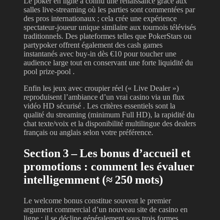
Le poker en ligne a connu une renaissance grâce aux
salles live‑streaming où les parties sont commentées par
des pros internationaux ; cela crée une expérience
spectateur‑joueur unique similaire aux tournois télévisés
traditionnels. Des plateformes telles que PokerStars ou
partypoker offrent également des cash games
instantanés avec buy‑in dès €10 pour toucher une
audience large tout en conservant une forte liquidité du
pool prize‑pool .
Enfin les jeux avec croupier réel (« Live Dealer »)
reproduisent l’ambiance d’un vrai casino via un flux
vidéo HD sécurisé . Les critères essentiels sont la
qualité du streaming (minimum Full HD), la rapidité du
chat texte/voix et la disponibilité multilingue des dealers
français ou anglais selon votre préférence.
Section 3 – Les bonus d’accueil et
promotions : comment les évaluer
intelligemment (≈ 250 mots)
Le welcome bonus constitue souvent le premier
argument commercial d’un nouveau site de casino en
ligne ; il se décline généralement sous trois formes