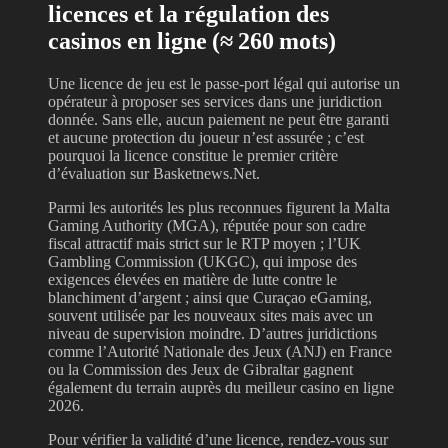
licences et la régulation des
casinos en ligne (≈ 260 mots)
Une licence de jeu est le passe‑port légal qui autorise un
opérateur à proposer ses services dans une juridiction
donnée. Sans elle, aucun paiement ne peut être garanti
et aucune protection du joueur n’est assurée ; c’est
pourquoi la licence constitue le premier critère
d’évaluation sur Basketnews.Net.
Parmi les autorités les plus reconnues figurent la Malta
Gaming Authority (MGA), réputée pour son cadre
fiscal attractif mais strict sur le RTP moyen ; l’UK
Gambling Commission (UKGC), qui impose des
exigences élevées en matière de lutte contre le
blanchiment d’argent ; ainsi que Curaçao eGaming,
souvent utilisée par les nouveaux sites mais avec un
niveau de supervision moindre. D’autres juridictions
comme l’Autorité Nationale des Jeux (ANJ) en France
ou la Commission des Jeux de Gibraltar gagnent
également du terrain auprès du meilleur casino en ligne
2026.
Pour vérifier la validité d’une licence, rendez‑vous sur