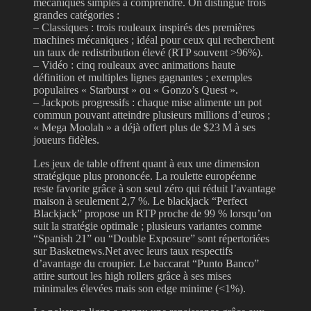
mécaniques simples à comprendre. On distingue trois
grandes catégories :
– Classiques : trois rouleaux inspirés des premières
machines mécaniques ; idéal pour ceux qui recherchent
un taux de redistribution élevé (RTP souvent >96%).
– Vidéo : cinq rouleaux avec animations haute
définition et multiples lignes gagnantes ; exemples
populaires « Starburst » ou « Gonzo’s Quest ».
– Jackpots progressifs : chaque mise alimente un pot
commun pouvant atteindre plusieurs millions d’euros ;
« Mega Moolah » a déjà offert plus de $23 M à ses
joueurs fidèles.
Les jeux de table offrent quant à eux une dimension
stratégique plus prononcée. La roulette européenne
reste favorite grâce à son seul zéro qui réduit l’avantage
maison à seulement 2,7 %. Le blackjack “Perfect
Blackjack” propose un RTP proche de 99 % lorsqu’on
suit la stratégie optimale ; plusieurs variantes comme
“Spanish 21” ou “Double Exposure” sont répertoriées
sur Basketnews.Net avec leurs taux respectifs
d’avantage du croupier. Le baccarat “Punto Banco”
attire surtout les high rollers grâce à ses mises
minimales élevées mais son edge minime (<1%).