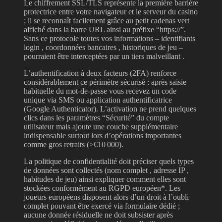
Le chiffrement SSL/TLS représente la première barrière
protectrice entre votre navigateur et le serveur du casino
; il se reconnaît facilement grâce au petit cadenas vert
affiché dans la barre URL ainsi au préfixe “https://”.
Sans ce protocole toutes vos informations – identifiants
login , coordonnées bancaires , historiques de jeu –
pourraient être interceptées par un tiers malveillant .
L’authentification à deux facteurs (2FA) renforce
considérablement ce périmètre sécurisé : après saisie
habituelle du mot‑de‑passe vous recevez un code
unique via SMS ou application authentificatrice
(Google Authenticator). L’activation ne prend quelques
clics dans les paramètres “Sécurité” du compte
utilisateur mais ajoute une couche supplémentaire
indispensable surtout lors d’opérations importantes
comme gros retraits (>€10 000).
La politique de confidentialité doit préciser quels types
de données sont collectés (nom complet , adresse IP ,
habitudes de jeu) ainsi expliquer comment elles sont
stockées conformément au RGPD européen*. Les
joueurs européens disposent alors d’un droit à l’oubli
complet pouvant être exercé via formulaire dédié ;
aucune donnée résiduelle ne doit subsister après