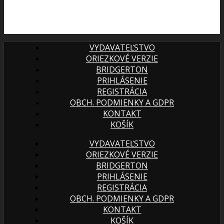
VYDAVATEĽSTVO
ORIEZKOVÉ VERZIE
BRIDGERTON
PRIHLÁSENIE
REGISTRÁCIA
OBCH. PODMIENKY A GDPR
KONTAKT
KOŠÍK
VYDAVATEĽSTVO
ORIEZKOVÉ VERZIE
BRIDGERTON
PRIHLÁSENIE
REGISTRÁCIA
OBCH. PODMIENKY A GDPR
KONTAKT
KOŠÍK