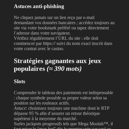
Astuces anti‑phishing
Ne cliquez jamais sur un lien reçu par e‑mail
demandant vos données bancaires ; accédez toujours au
site via votre bookmark préféré ou tapez directement
l’adresse dans votre navigateur.
Vérifiez régulièrement l’URL du site : elle doit
commencer par
https://
suivi du nom exact inscrit dans
votre contrat avec le casino.
Stratégies gagnantes aux jeux
populaires
(≈ 390 mots)
Slots
Comprendre le tableau des paiements est indispensable
: chaque symbole possède sa propre valeur selon sa
position sur les rouleaux actifs.
Astuce
: choisissez toujours une machine dont le RTP
dépasse 95 % afin d’assurer un retour théorique
supérieur à la moyenne du marché.
Surles jackpots progressifs tels que Mega Moolah™, il
faut miser le “max bet” dès le premier spin car seul ce