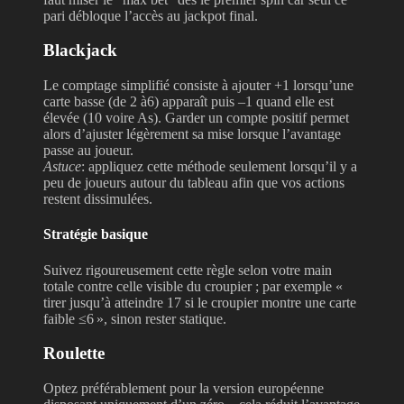
pari débloque l’accès au jackpot final.
Blackjack
Le comptage simplifié consiste à ajouter +1 lorsqu’une
carte basse (de 2 à6) apparaît puis –1 quand elle est
élevée (10 voire As). Garder un compte positif permet
alors d’ajuster légèrement sa mise lorsque l’avantage
passe au joueur.
Astuce
: appliquez cette méthode seulement lorsqu’il y a
peu de joueurs autour du tableau afin que vos actions
restent dissimulées.
Stratégie basique
Suivez rigoureusement cette règle selon votre main
totale contre celle visible du croupier ; par exemple «
tirer jusqu’à atteindre 17 si le croupier montre une carte
faible ≤6 », sinon rester statique.
Roulette
Optez préférablement pour la version européenne