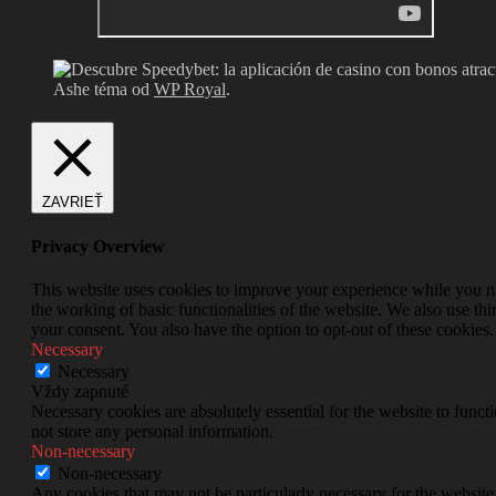
Ashe téma od
WP Royal
.
ZAVRIEŤ
Privacy Overview
This website uses cookies to improve your experience while you nav
the working of basic functionalities of the website. We also use t
your consent. You also have the option to opt-out of these cookies
Necessary
Necessary
Vždy zapnuté
Necessary cookies are absolutely essential for the website to funct
not store any personal information.
Non-necessary
Non-necessary
Any cookies that may not be particularly necessary for the website 