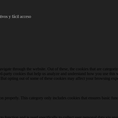
igate through the website. Out of these, the cookies that are categorize
hird-party cookies that help us analyze and understand how you use this 
. But opting out of some of these cookies may affect your browsing exp
ion properly. This category only includes cookies that ensures basic func
to function and is used specifically to collect user personal data via a