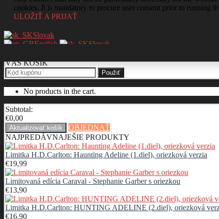
cookies. It is mandatory to procure user consent prior to running t
ULOŽIŤ A PRIJAŤ
Slovak
English
Slovak
VÁŠ KOŠÍK
Použiť
No products in the cart.
Subtotal:
€
0,00
OBJEDNAŤ
Aktualizovať košík
NAJPREDÁVNAJEŠIE PRODUKTY
Limitka H.D.Carlton: Haunting Adeline (1.diel), oriezková verzia
€
19,99
Limitovaná edícia Caraval - Stephanie Garber s oriezkou
€
13,90
Limitka H.D.Carlton: HUNTING ADELINE (2.diel), oriezková verz
€
16,90