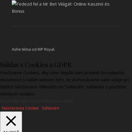
Ashe téma od
WP Royal
.
Súhlas s Cookies a GDPR
Používame Cookies, aby sme zlepšili vám priniesli čo najlepšie
skúsenosti s naším webom tým, že uschovávame vaše údaje pri
ďalších návštevách. Kliknutím na "Súhlasím" súhlasíte s použitím
všetkých cookies.
Nepredávajte moje informácie ďalej
.
Nastavenia Cookie
Súhlasím