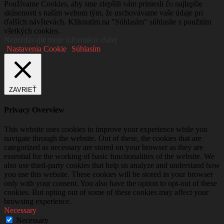
Používame Cookies, aby sme zlepšili vám priniesli čo najlepšie
skúsenosti s naším webom tým, že uschovávame vaše údaje pri
ďalších návštevách. Kliknutím na "Súhlasím" súhlasíte s použitím
všetkých cookies.
Nepredávajte moje informácie ďalej
.
Nastavenia Cookie
Súhlasím
ZAVRIEŤ
Privacy Overview
This website uses cookies to improve your experience while you
navigate through the website. Out of these, the cookies that are
categorized as necessary are stored on your browser as they are
essential for the working of basic functionalities of the website. We
also use third-party cookies that help us analyze and understand how
you use this website. These cookies will be stored in your browser
only with your consent. You also have the option to opt-out of these
cookies. But opting out of some of these cookies may affect your
browsing experience.
Necessary
Necessary