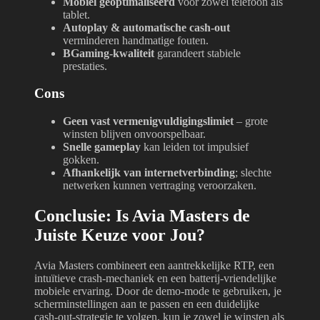
Mobiel geoptimaliseerd
voor zowel telefoon als
tablet.
Autoplay & automatische cash‑out
verminderen handmatige fouten.
BGaming‑kwaliteit
garandeert stabiele
prestaties.
Cons
Geen vast vermenigvuldigingslimiet
– grote
winsten blijven onvoorspelbaar.
Snelle gameplay
kan leiden tot impulsief
gokken.
Afhankelijk van internetverbinding
; slechte
netwerken kunnen vertraging veroorzaken.
Conclusie: Is Avia Masters de
Juiste Keuze voor Jou?
Avia Masters combineert een aantrekkelijke RTP, een
intuïtieve crash‑mechaniek en een batterij‑vriendelijke
mobiele ervaring. Door de demo‑mode te gebruiken, je
scherminstellingen aan te passen en een duidelijke
cash‑out‑strategie te volgen, kun je zowel je winsten als